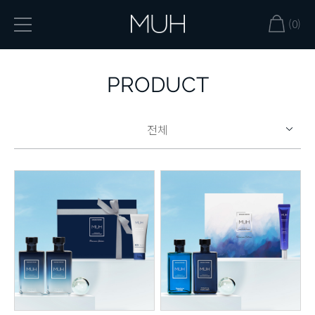
(0)
PRODUCT
전체