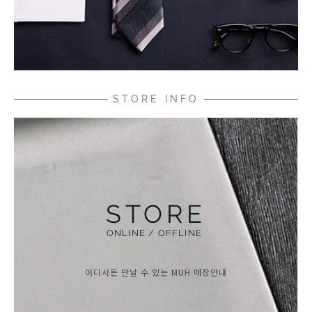
STORE INFO
STORE
ONLINE / OFFLINE
어디서든 만날 수 있는 MUH
매장안내