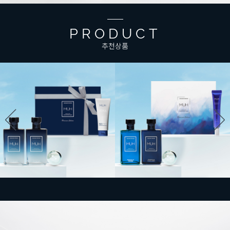
PRODUCT
추천상품