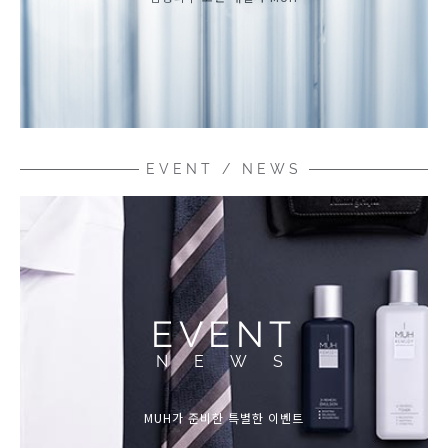
EVENT / NEWS
EVENT
NEWS
MUH가
준비한 특별한 이벤트