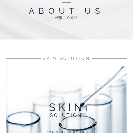
ABOUT US
브랜드 이야기
SKIN SOLUTION
SKIN
SOLUTION
남성피부 고민 해결사 MUH